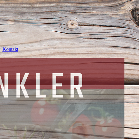
Kontakt