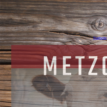
Startseite