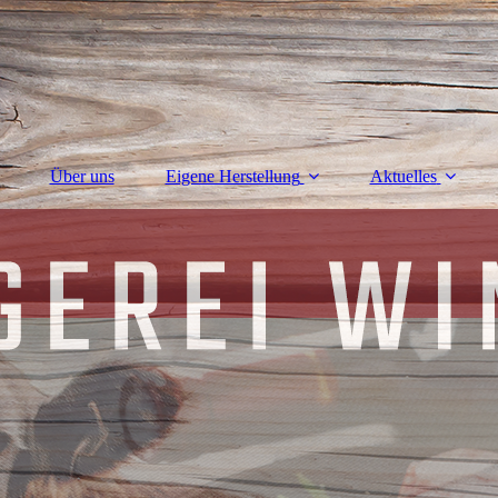
Über uns
Eigene Herstellung
Aktuelles