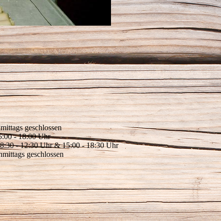
mittags geschlossen
5:00 - 18:00 Uhr
8:30 - 12:30 Uhr & 15:00 - 18:30 Uhr
hmittags geschlossen